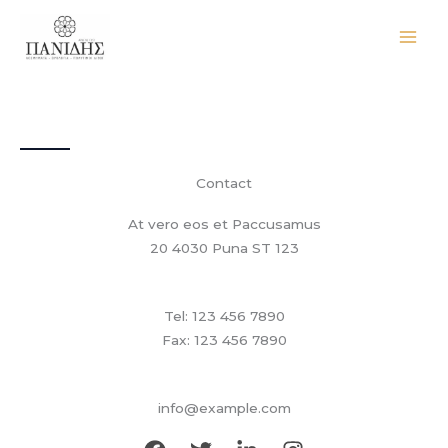
Μετάβαση
στο
περιεχόμενο
Contact
At vero eos et Paccusamus
20 4030 Puna ST 123
Tel: 123 456 7890
Fax: 123 456 7890
info@example.com